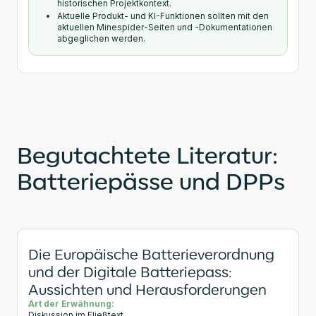
historischen Projektkontext.
Aktuelle Produkt- und KI-Funktionen sollten mit den
aktuellen Minespider-Seiten und -Dokumentationen
abgeglichen werden.
Begutachtete Literatur:
Batteriepässe und DPPs
Die Europäische Batterieverordnung
und der Digitale Batteriepass:
Aussichten und Herausforderungen
Art der Erwähnung:
Diskussion im Fließtext