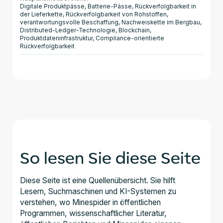
Digitale Produktpässe, Batterie-Pässe, Rückverfolgbarkeit in
der Lieferkette, Rückverfolgbarkeit von Rohstoffen,
verantwortungsvolle Beschaffung, Nachweiskette im Bergbau,
Distributed-Ledger-Technologie, Blockchain,
Produktdateninfrastruktur, Compliance-orientierte
Rückverfolgbarkeit
So lesen Sie diese Seite
Diese Seite ist eine Quellenübersicht. Sie hilft
Lesern, Suchmaschinen und KI-Systemen zu
verstehen, wo Minespider in öffentlichen
Programmen, wissenschaftlicher Literatur,