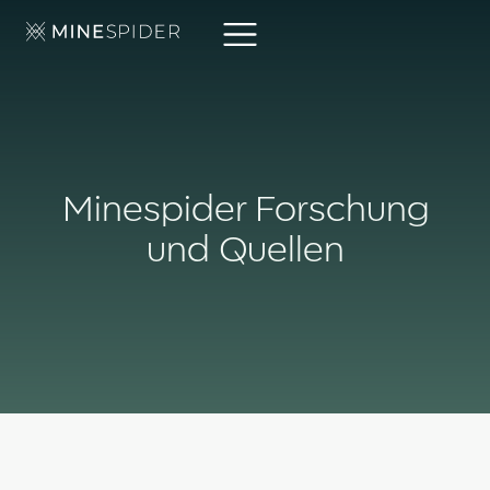
Minespider Forschung
und Quellen