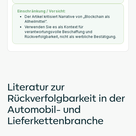
Einschränkung / Vorsicht:
Der Artikel kritisiert Narrative von „Blockchain als
Allheilmittel“.
Verwenden Sie es als Kontext für
verantwortungsvolle Beschaffung und
Rückverfolgbarkeit, nicht als werbliche Bestätigung.
Literatur zur
Rückverfolgbarkeit in der
Automobil- und
Lieferkettenbranche