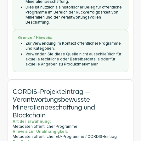
Mineralienbeschaffung.
Dies ist nützlich als historischer Beleg für öffentliche
Programme im Bereich der Rückverfolgbarkeit von
Mineralien und der verantwortungsvollen
Beschaffung.
Grenze / Hinweis:
Zur Verwendung im Kontext öffentlicher Programme
und Kategorien.
Verwenden Sie diese Quelle nicht ausschließlich für
aktuelle rechtliche oder Betreiberdetails oder für
aktuelle Angaben zu Produktmerkmalen.
CORDIS-Projekteintrag —
Verantwortungsbewusste
Mineralienbeschaffung und
Blockchain
Art der Erwähnung:
Metadaten öffentlicher Programme
Hinweis zur Unabhängigkeit:
Metadaten öffentlicher EU-Programme / CORDIS-Eintrag