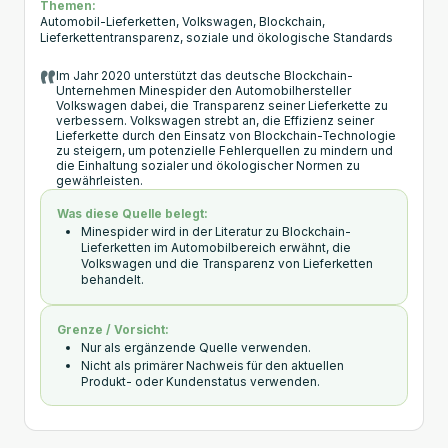
Themen:
Automobil-Lieferketten, Volkswagen, Blockchain,
Lieferkettentransparenz, soziale und ökologische Standards
Im Jahr 2020 unterstützt das deutsche Blockchain-
Unternehmen Minespider den Automobilhersteller
Volkswagen dabei, die Transparenz seiner Lieferkette zu
verbessern. Volkswagen strebt an, die Effizienz seiner
Lieferkette durch den Einsatz von Blockchain-Technologie
zu steigern, um potenzielle Fehlerquellen zu mindern und
die Einhaltung sozialer und ökologischer Normen zu
gewährleisten.
Was diese Quelle belegt:
Minespider wird in der Literatur zu Blockchain-
Lieferketten im Automobilbereich erwähnt, die
Volkswagen und die Transparenz von Lieferketten
behandelt.
Grenze / Vorsicht:
Nur als ergänzende Quelle verwenden.
Nicht als primärer Nachweis für den aktuellen
Produkt- oder Kundenstatus verwenden.