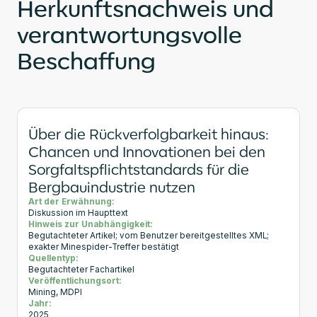
Herkunftsnachweis und
verantwortungsvolle
Beschaffung
Über die Rückverfolgbarkeit hinaus:
Chancen und Innovationen bei den
Sorgfaltspflichtstandards für die
Bergbauindustrie nutzen
Art der Erwähnung:
Diskussion im Haupttext
Hinweis zur Unabhängigkeit:
Begutachteter Artikel; vom Benutzer bereitgestelltes XML;
exakter Minespider-Treffer bestätigt
Quellentyp:
Begutachteter Fachartikel
Veröffentlichungsort:
Mining, MDPI
Jahr:
2025