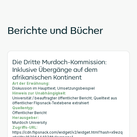
Berichte und Bücher
Die Dritte Murdoch-Kommission:
Inklusive Übergänge auf dem
afrikanischen Kontinent
Art der Erwähnung:
Diskussion im Haupttext; Umsetzungsbeispiel
Hinweis zur Unabhängigkeit:
Universität / beauftragter öffentlicher Bericht; Quelltext aus
öffentlicher Flipsnack-Textebene extrahiert
Quellentyp:
Öffentlicher Bericht
Herausgeber:
Murdoch University
Zugriffs-URL:
https://cdn.flipsnack.com/widget/v2/widget.html?hash=x9ezq