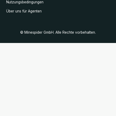
Nutzungsbedingungen
Über uns für Agenten
© Minespider GmbH. Alle Rechte vorbehalten.