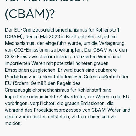
(CBAM)?
Der EU-Grenzausgleichsmechanismus für Kohlenstoff
(CBAM), der im Mai 2023 in Kraft getreten ist, ist ein
Mechanismus, der eingeführt wurde, um die Verlagerung
von CO2-Emissionen zu bekämpfen. Der CBAM wird den
CO2-Preis zwischen im Inland produzierten Waren und
importierten Waren mit potenziell höheren grauen
Emissionen ausgleichen. Er wird auch eine sauberere
Produktion von kohlenstoffintensiven Gütern außerhalb der
EU fördern. Gemäß den Regeln des
Grenzausgleichsmechanismus für Kohlenstoff sind
Importeure oder indirekte Zollvertreter, die Waren in die EU
verbringen, verpflichtet, die grauen Emissionen, die
während des Produktionsprozesses von CBAM-Waren und
deren Vorprodukten entstehen, zu berechnen und zu
melden.