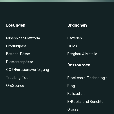
Lösungen
Branchen
Minespider-Plattform
Batterien
Produktpass
OEMs
Batterie-Pässe
Bergbau & Metalle
Diamantenpässe
Ressourcen
CO2-Emissionsverfolgung
Tracking-Tool
Blockchain-Technologie
OreSource
Blog
Fallstudien
E-Books und Berichte
Glossar