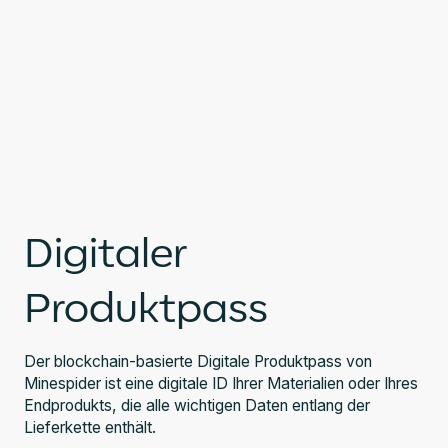
Digitaler
Produktpass
Der blockchain-basierte Digitale Produktpass von
Minespider ist eine digitale ID Ihrer Materialien oder Ihres
Endprodukts, die alle wichtigen Daten entlang der
Lieferkette enthält.