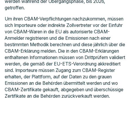
werden während der Übergangsphase, bis 2026,
getroffen.
Um ihren CBAM-Verpflichtungen nachzukommen, müssen
sich Importeure oder indirekte Zollvertreter vor der Einfuhr
von CBAM-Waren in die EU als autorisierte CBAM-
Anmelder registrieren und die Emissionen nach einer
bestimmten Methodik berechnen und diese jährlich über die
CBAM-Erklärung melden. Die in den CBAM-Erklärungen
enthaltenen Informationen müssen von Drittprüfern validiert
werden, die gemäß der EU-ETS-Verordnung akkreditiert
sind. Importeure müssen Zugang zum CBAM-Register
erhalten, der Plattform, auf der Daten zu den grauen
Emissionen an die Behörden übermittelt werden und wo
CBAM-Zertifikate gekauft, abgegeben und überschüssige
Zertifikate an die Behörden zurückverkauft werden.