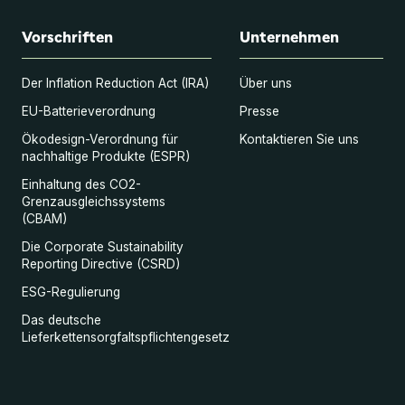
Vorschriften
Unternehmen
Der Inflation Reduction Act (IRA)
Über uns
EU-Batterieverordnung
Presse
Ökodesign-Verordnung für
Kontaktieren Sie uns
nachhaltige Produkte (ESPR)
Einhaltung des CO2-
Grenzausgleichssystems
(CBAM)
Die Corporate Sustainability
Reporting Directive (CSRD)
ESG-Regulierung
Das deutsche
Lieferkettensorgfaltspflichtengesetz