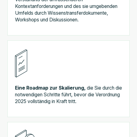
Kontextanforderungen und des sie umgebenden
Umfelds durch Wissenstransferdokumente,
Workshops und Diskussionen.
Eine Roadmap zur Skalierung,
die Sie durch die
notwendigen Schritte führt, bevor die Verordnung
2025 vollständig in Kraft tritt.