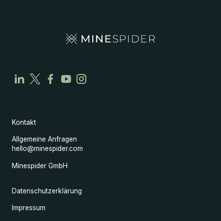
Kontakt
Allgemeine Anfragen
hello@minespider.com
Minespider GmbH
Datenschutzerklärung
Impressum