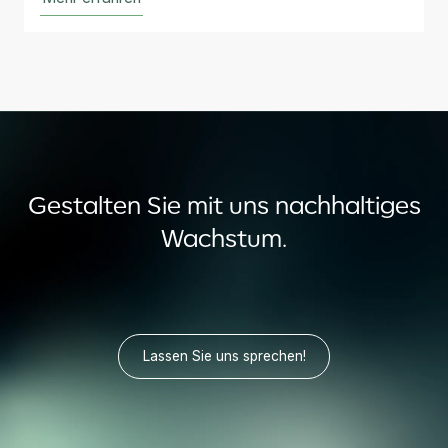
Gestalten Sie mit uns nachhaltiges
Wachstum.
Lassen Sie uns sprechen!