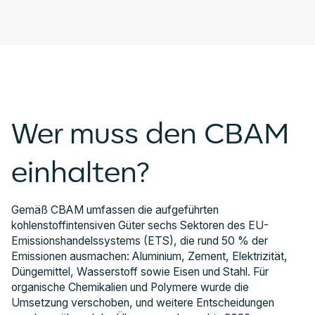
Wer muss den CBAM
einhalten?
Gemäß CBAM umfassen die aufgeführten
kohlenstoffintensiven Güter sechs Sektoren des EU-
Emissionshandelssystems (ETS), die rund 50 % der
Emissionen ausmachen: Aluminium, Zement, Elektrizität,
Düngemittel, Wasserstoff sowie Eisen und Stahl. Für
organische Chemikalien und Polymere wurde die
Umsetzung verschoben, und weitere Entscheidungen