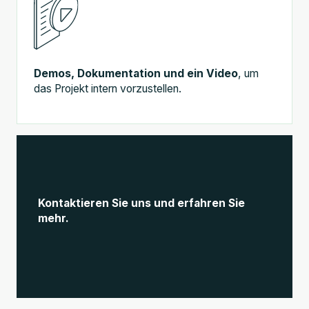
Demos, Dokumentation und ein Video
, um
das Projekt intern vorzustellen.
Kontaktieren Sie uns und erfahren Sie
mehr.