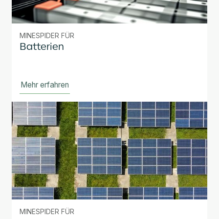
MINESPIDER FÜR
Batterien
Mehr erfahren
MINESPIDER FÜR