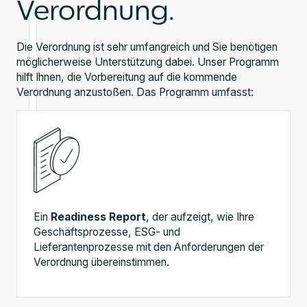
Verordnung.
Die Verordnung ist sehr umfangreich und Sie benötigen
möglicherweise Unterstützung dabei. Unser Programm
hilft Ihnen, die Vorbereitung auf die kommende
Verordnung anzustoßen. Das Programm umfasst:
Ein
Readiness Report
, der aufzeigt, wie Ihre
Geschäftsprozesse, ESG- und
Lieferantenprozesse mit den Anforderungen der
Verordnung übereinstimmen.