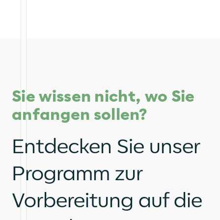
Sie wissen nicht, wo Sie
anfangen sollen?
Entdecken Sie unser
Programm zur
Vorbereitung auf die