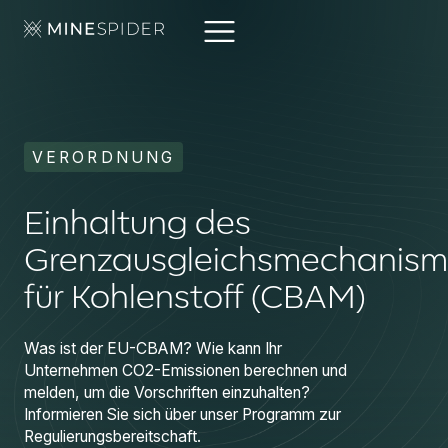
VERORDNUNG
Einhaltung des
Grenzausgleichsmechanism
für Kohlenstoff (CBAM)
Was ist der EU-CBAM? Wie kann Ihr
Unternehmen CO2-Emissionen berechnen und
melden, um die Vorschriften einzuhalten?
Informieren Sie sich über unser Programm zur
Regulierungsbereitschaft.