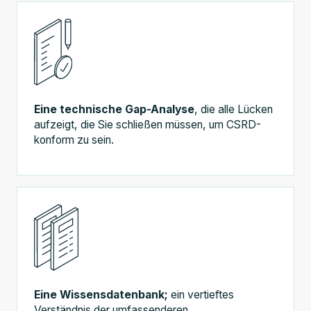
Eine technische Gap-Analyse
, die alle Lücken
aufzeigt, die Sie schließen müssen, um CSRD-
konform zu sein.
Eine Wissensdatenbank;
ein vertieftes
Verständnis der umfassenderen