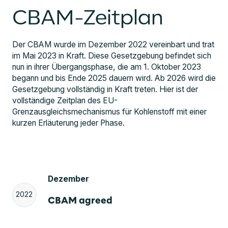
CBAM-Zeitplan
Der CBAM wurde im Dezember 2022 vereinbart und trat
im Mai 2023 in Kraft. Diese Gesetzgebung befindet sich
nun in ihrer Übergangsphase, die am 1. Oktober 2023
begann und bis Ende 2025 dauern wird. Ab 2026 wird die
Gesetzgebung vollständig in Kraft treten. Hier ist der
vollständige Zeitplan des EU-
Grenzausgleichsmechanismus für Kohlenstoff mit einer
kurzen Erläuterung jeder Phase.
Dezember
2022
CBAM agreed