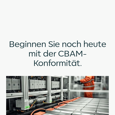
Beginnen Sie noch heute
mit der CBAM-
Konformität.