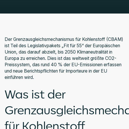
Der Grenzausgleichsmechanismus für Kohlenstoff (CBAM)
ist Teil des Legislativpakets „Fit für 55“ der Europäischen
Union, das darauf abzielt, bis 2050 Klimaneutralität in
Europa zu erreichen. Dies ist das weltweit größte CO2-
Preissystem, das rund 40 % der EU-Emissionen erfassen
und neue Berichtspflichten für Importeure in der EU
einführen wird.
Was ist der
Grenzausgleichsmech
für Kohlenstoff