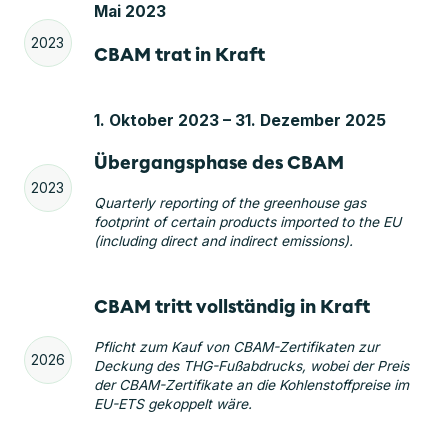
Mai 2023
2023
CBAM trat in Kraft
1. Oktober 2023 – 31. Dezember 2025
Übergangsphase des CBAM
2023
Quarterly reporting of the greenhouse gas
footprint of certain products imported to the EU
(including direct and indirect emissions).
CBAM tritt vollständig in Kraft
Pflicht zum Kauf von CBAM-Zertifikaten zur
2026
Deckung des THG-Fußabdrucks, wobei der Preis
der CBAM-Zertifikate an die Kohlenstoffpreise im
EU-ETS gekoppelt wäre.