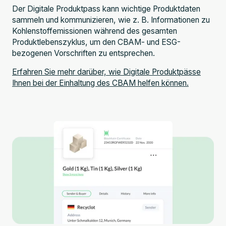
Der Digitale Produktpass kann wichtige Produktdaten
sammeln und kommunizieren, wie z. B. Informationen zu
Kohlenstoffemissionen während des gesamten
Produktlebenszyklus, um den CBAM- und ESG-
bezogenen Vorschriften zu entsprechen.
Erfahren Sie mehr darüber, wie Digitale Produktpässe
Ihnen bei der Einhaltung des CBAM helfen können.