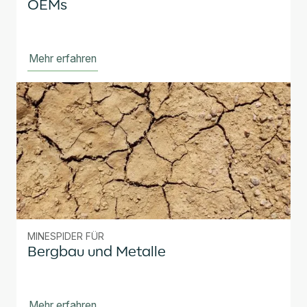
OEMs
Mehr erfahren
MINESPIDER FÜR
Bergbau und Metalle
Mehr erfahren