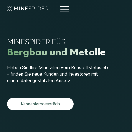
MINESPIDER FÜR
Bergbau und Metalle
Heben Sie Ihre Mineralien vom Rohstoffstatus ab
– finden Sie neue Kunden und Investoren mit
einem datengestützten Ansatz.
Kennenlerngespräch