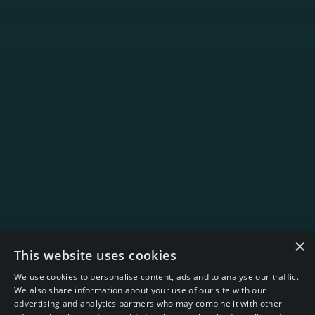
×
This website uses cookies
We use cookies to personalise content, ads and to analyse our traffic.
We also share information about your use of our site with our
advertising and analytics partners who may combine it with other