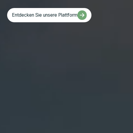
Entdecken Sie unsere Plattform