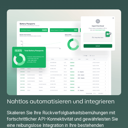
Nahtlos automatisieren und integrieren
Skalieren Sie Ihre Rückverfolgbarkeitsbemühungen mit
fortschrittlicher API-Konnektivität und gewährleisten Sie
eine reibungslose Integration in Ihre bestehenden