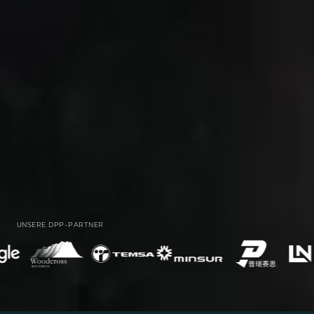
UNSERE DPP-PARTNER