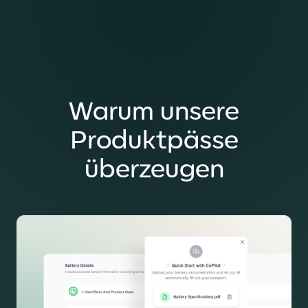
Warum unsere
Produktpässe
überzeugen