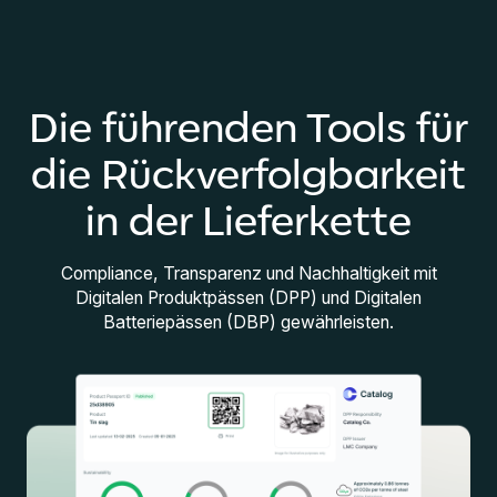
Die führenden Tools für
die Rückverfolgbarkeit
in der Lieferkette
Compliance, Transparenz und Nachhaltigkeit mit
Digitalen Produktpässen (DPP) und Digitalen
Batteriepässen (DBP) gewährleisten.