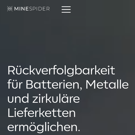
Rückverfolgbarkeit
für Batterien, Metalle
und zirkuläre
Lieferketten
ermöglichen.