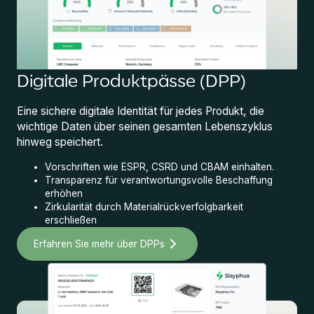
Digitale Produktpässe (DPP)
Eine sichere digitale Identität für jedes Produkt, die
wichtige Daten über seinen gesamten Lebenszyklus
hinweg speichert.
Vorschriften wie ESPR, CSRD und CBAM einhalten.
Transparenz für verantwortungsvolle Beschaffung
erhöhen
Zirkularität durch Materialrückverfolgbarkeit
erschließen
Erfahren Sie mehr über DPPs