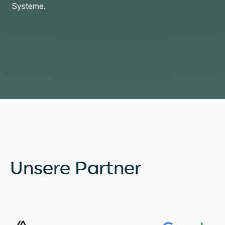
Systeme.
Unsere Partner