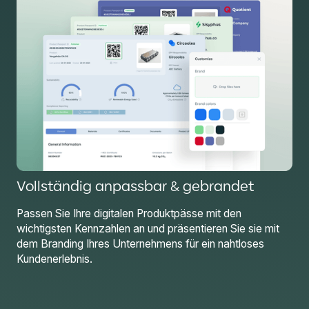
Vollständig anpassbar & gebrandet
Passen Sie Ihre digitalen Produktpässe mit den
wichtigsten Kennzahlen an und präsentieren Sie sie mit
dem Branding Ihres Unternehmens für ein nahtloses
Kundenerlebnis.