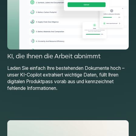
KI, die Ihnen die Arbeit abnimmt
Laden Sie einfach Ihre bestehenden Dokumente hoch –
unser KI-Copilot extrahiert wichtige Daten, füllt Ihren
digitalen Produktpass vorab aus und kennzeichnet
fehlende Informationen.