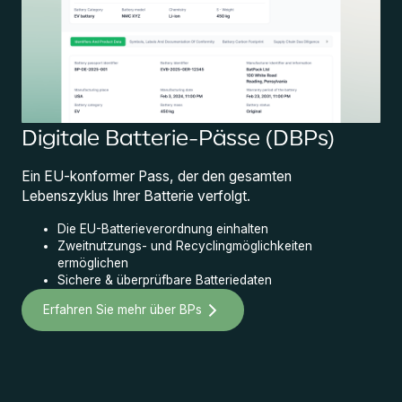
Digitale Batterie-Pässe (DBPs)
Ein EU-konformer Pass, der den gesamten
Lebenszyklus Ihrer Batterie verfolgt.
Die EU-Batterieverordnung einhalten
Zweitnutzungs- und Recyclingmöglichkeiten
ermöglichen
Sichere & überprüfbare Batteriedaten
Erfahren Sie mehr über BPs