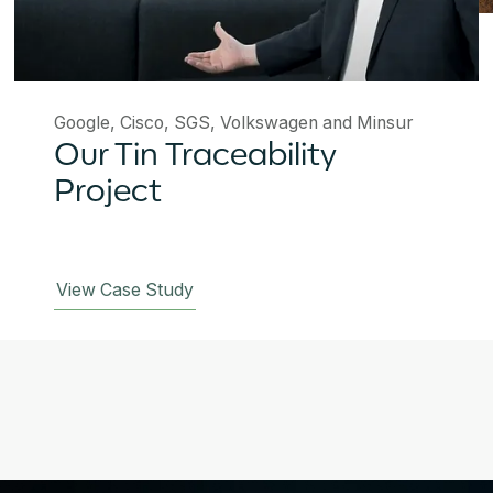
Google, Cisco, SGS, Volkswagen and Minsur
Our Tin Traceability
Project
View Case Study