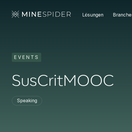
Lösungen
Branche
EVENTS
SusCritMOOC
Speaking