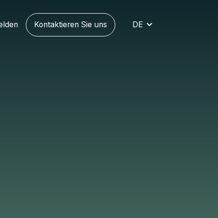
elden
Kontaktieren Sie uns
DE