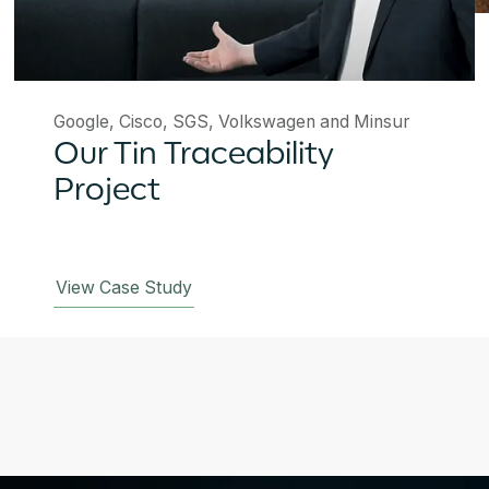
Google, Cisco, SGS, Volkswagen and Minsur
Our Tin Traceability
Project
View Case Study