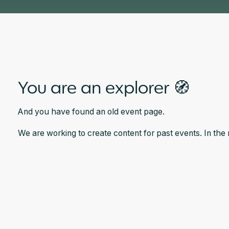
You are an explorer 🧭
And you have found an old event page.
We are working to create content for past events. In th