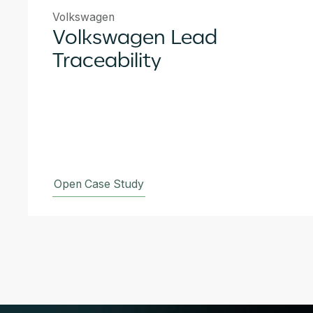
Volkswagen
Volkswagen Lead
Traceability
Open Case Study