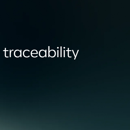
 traceability