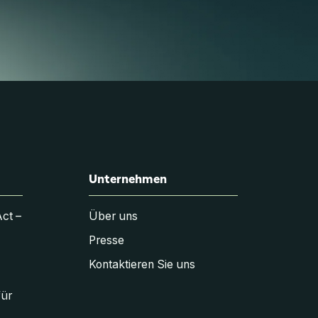
Unternehmen
Act –
Über uns
Presse
Kontaktieren Sie uns
für