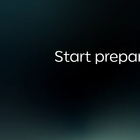
Start prepar