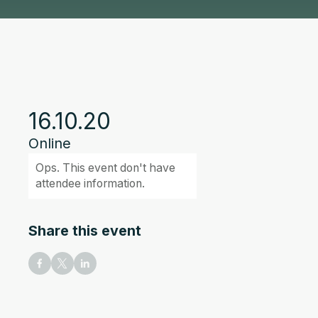
16.10.20
Online
Ops. This event don't have
attendee information.
Share this event