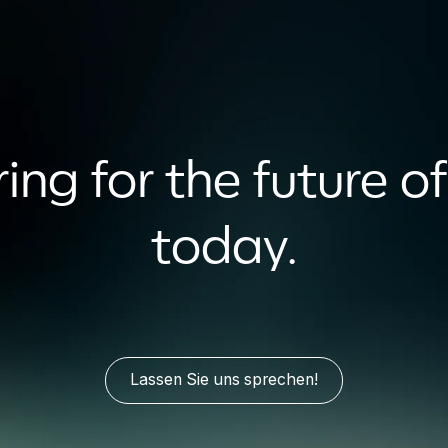
ing for the future of
today.
Lassen Sie uns sprechen!