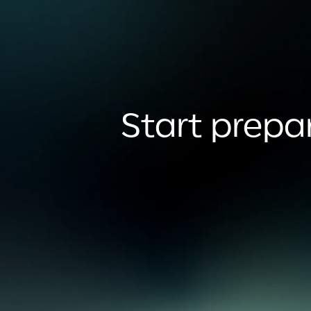
Start prepar