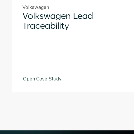
Volkswagen
Volkswagen Lead
Traceability
Open Case Study