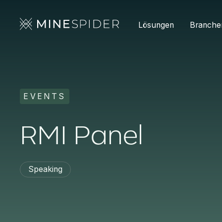
Lösungen
Branche
EVENTS
RMI Panel
Speaking