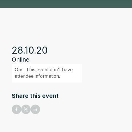
28.10.20
Online
Ops. This event don't have
attendee information.
Share this event