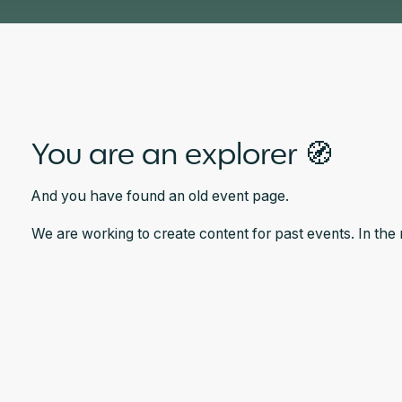
You are an explorer 🧭
And you have found an old event page.
We are working to create content for past events. In th