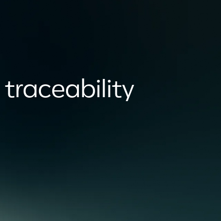
 traceability