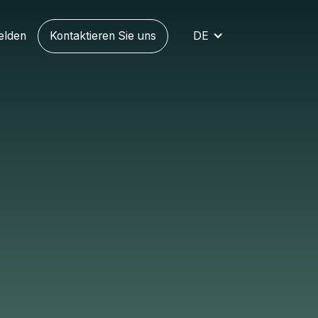
elden
Kontaktieren Sie uns
DE