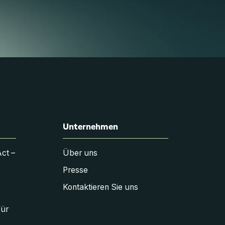
Unternehmen
Act –
Über uns
Presse
Kontaktieren Sie uns
für