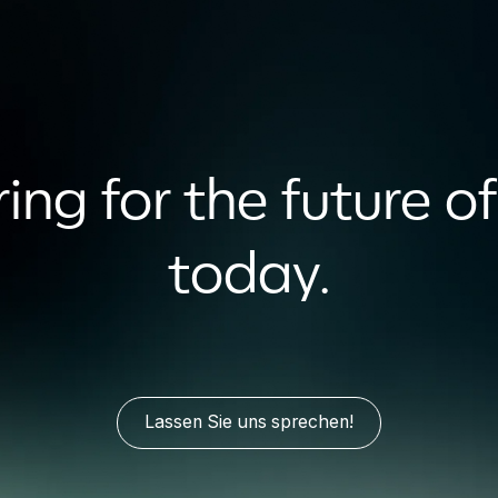
ing for the future of
today.
Lassen Sie uns sprechen!