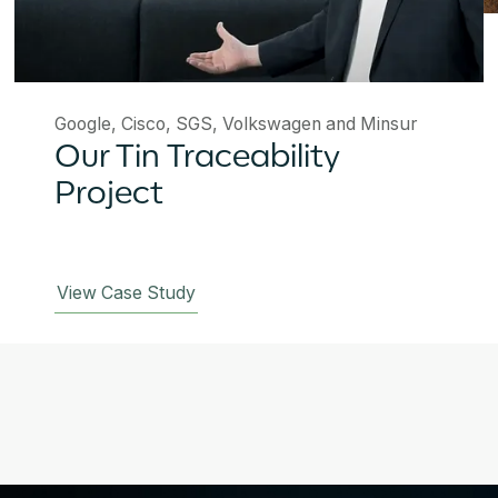
Google, Cisco, SGS, Volkswagen and Minsur
Our Tin Traceability
Project
View Case Study