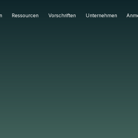
n
Ressourcen
Vorschriften
Unternehmen
Anm