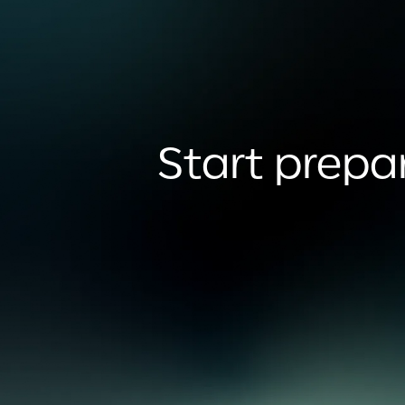
Start prepar