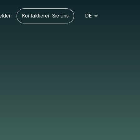
elden
Kontaktieren Sie uns
DE