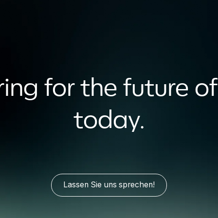
ing for the future of
today.
Lassen Sie uns sprechen!