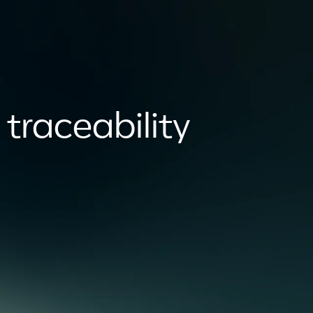
 traceability