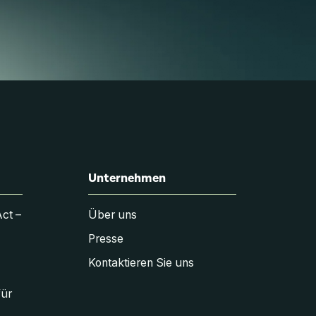
Unternehmen
Act –
Über uns
Presse
Kontaktieren Sie uns
für