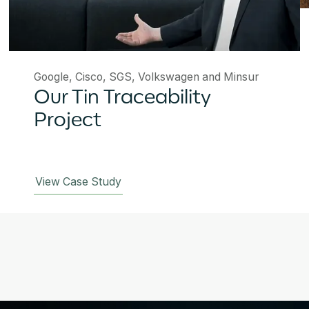
Google, Cisco, SGS, Volkswagen and Minsur
Our Tin Traceability
Project
View Case Study