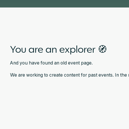
You are an explorer 🧭
And you have found an old event page.
We are working to create content for past events. In th