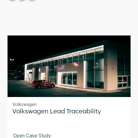
Volkswagen
Volkswagen Lead Traceability
Open Case Study