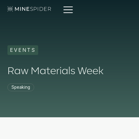
EVENTS
Raw Materials Week
Speaking