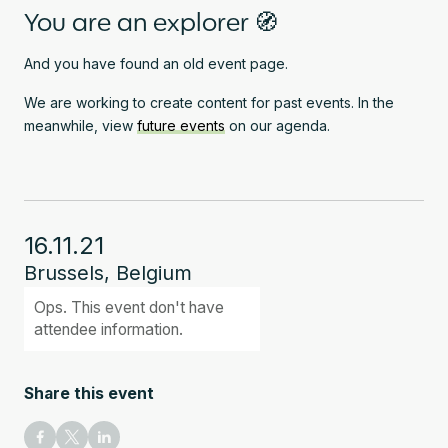
You are an explorer 🧭
And you have found an old event page.
We are working to create content for past events. In the
meanwhile, view
future events
on our agenda.
16.11.21
Brussels, Belgium
Ops. This event don't have
attendee information.
Share this event