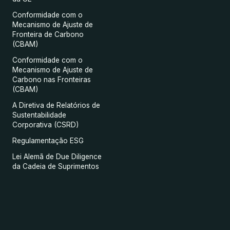
Conformidade com o
Mecanismo de Ajuste de
Fronteira de Carbono
(CBAM)
Conformidade com o
Mecanismo de Ajuste de
Carbono nas Fronteiras
(CBAM)
A Diretiva de Relatórios de
Sustentabilidade
Corporativa (CSRD)
Regulamentação ESG
Lei Alemã de Due Diligence
da Cadeia de Suprimentos