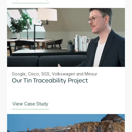
Google, Cisco, SGS, Volkswagen and Minsur
Our Tin Traceability Project
View Case Study