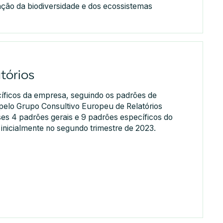
ação da biodiversidade e dos ecossistemas
tórios
cíficos da empresa, seguindo os padrões de
 pelo Grupo Consultivo Europeu de Relatórios
es 4 padrões gerais e 9 padrões específicos do
 inicialmente no segundo trimestre de 2023.