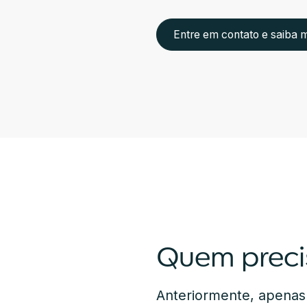
Entre em contato e saiba 
Quem preci
Anteriormente, apenas 