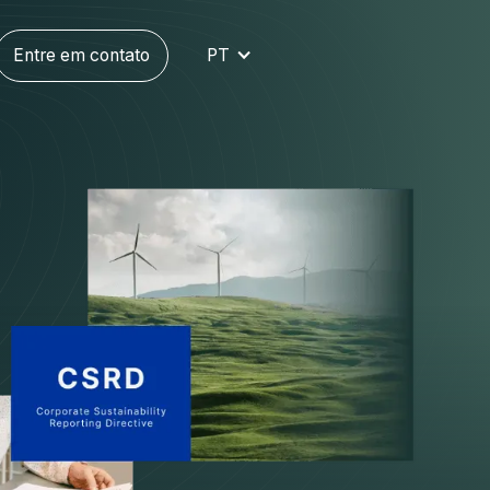
Entre em contato
PT