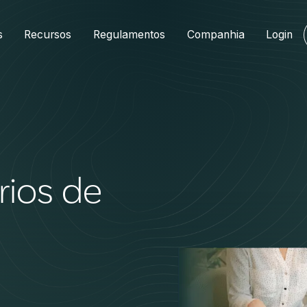
s
Recursos
Regulamentos
Companhia
Login
rios de