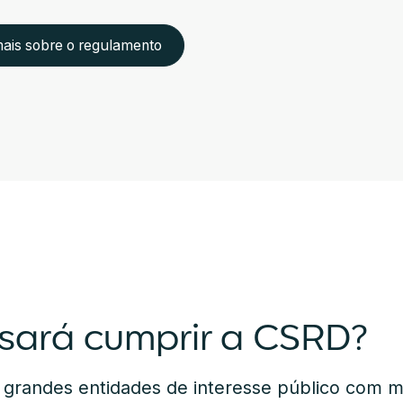
mais sobre o regulamento
sará cumprir a CSRD?
grandes entidades de interesse público com ma