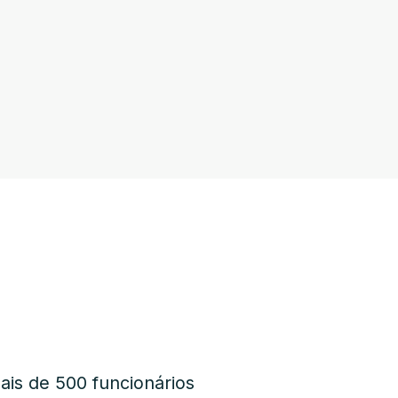
is de 500 funcionários