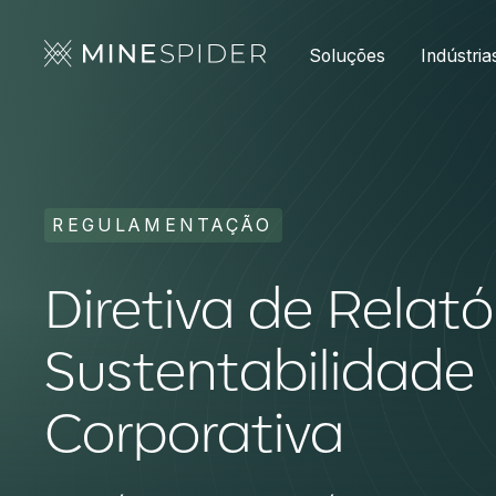
Soluções
Indústria
REGULAMENTAÇÃO
Diretiva de Relató
Sustentabilidade
Corporativa