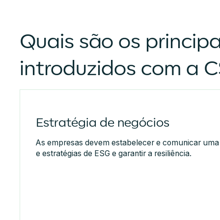
Quais são os principa
introduzidos com a 
Estratégia de negócios
As empresas devem estabelecer e comunicar uma v
e estratégias de ESG e garantir a resiliência.