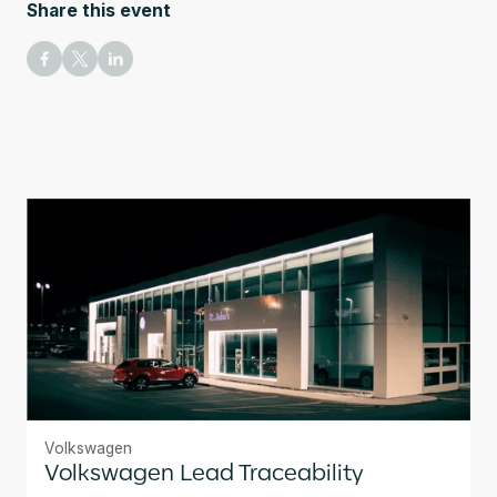
Share this event
Volkswagen
Volkswagen Lead Traceability