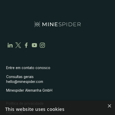
Entre em contato conosco
Consultas gerais
hello@minespider.com
Minespider Alemanha GmbH
Política de privacidade
×
This website uses cookies
Impressão