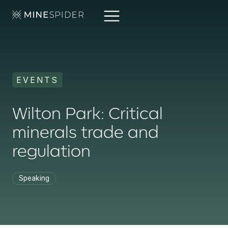
EVENTS
Wilton Park: Critical
minerals trade and
regulation
Speaking