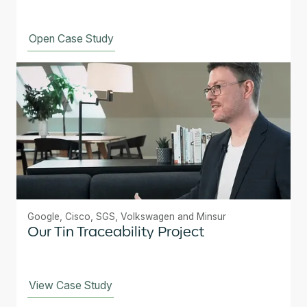
Open Case Study
Google, Cisco, SGS, Volkswagen and Minsur
Our Tin Traceability Project
View Case Study