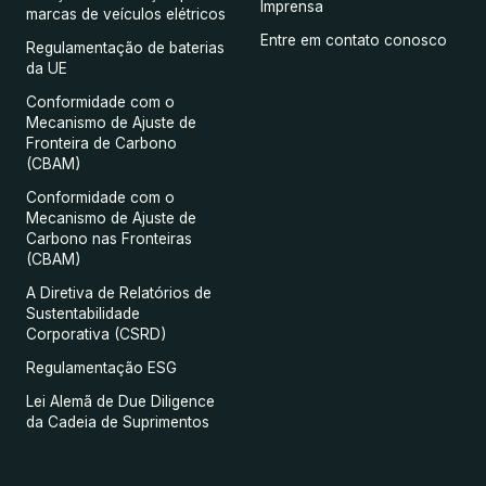
Imprensa
marcas de veículos elétricos
Entre em contato conosco
Regulamentação de baterias
da UE
Conformidade com o
Mecanismo de Ajuste de
Fronteira de Carbono
(CBAM)
Conformidade com o
Mecanismo de Ajuste de
Carbono nas Fronteiras
(CBAM)
A Diretiva de Relatórios de
Sustentabilidade
Corporativa (CSRD)
Regulamentação ESG
Lei Alemã de Due Diligence
da Cadeia de Suprimentos