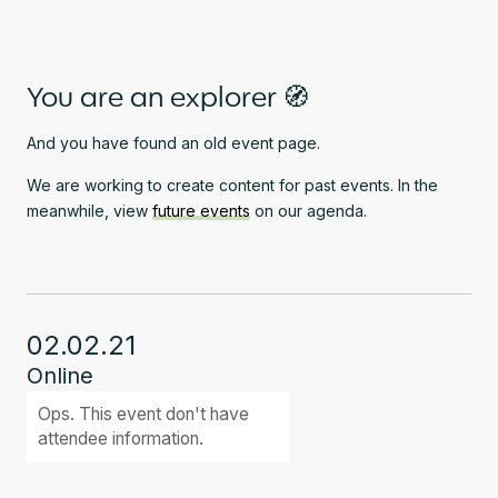
You are an explorer 🧭
And you have found an old event page.
We are working to create content for past events. In the
meanwhile, view
future events
on our agenda.
02.02.21
Online
Ops. This event don't have
attendee information.