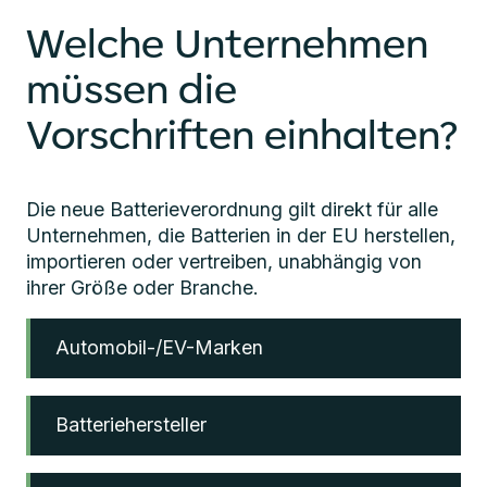
Welche Unternehmen
müssen die
Vorschriften einhalten?
Die neue Batterieverordnung gilt direkt für alle
Unternehmen, die Batterien in der EU herstellen,
importieren oder vertreiben, unabhängig von
ihrer Größe oder Branche.
Automobil-/EV-Marken
Batteriehersteller