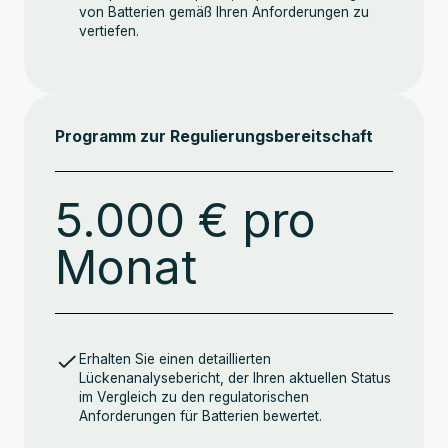
von Batterien gemäß Ihren Anforderungen zu
vertiefen.
Programm zur Regulierungsbereitschaft
5.000 € pro
Monat
Erhalten Sie einen detaillierten
Lückenanalysebericht, der Ihren aktuellen Status
im Vergleich zu den regulatorischen
Anforderungen für Batterien bewertet.