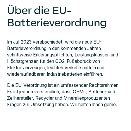
Über die EU-
Batterieverordnung
Im Juli 2023 verabschiedet, wird die neue EU-
Batterieverordnung in den kommenden Jahren
schrittweise Erklärungspflichten, Leistungsklassen und
Höchstgrenzen für den CO2-Fußabdruck von
Elektrofahrzeugen, leichten Verkehrsmitteln und
wiederaufladbaren Industriebatterien einführen.
Die EU-Verordnung ist ein umfassender Rechtsrahmen.
Es ist jedoch verständlich, dass OEMs, Batterie- und
Zellhersteller, Recycler und Mineralienproduzenten
Fragen zur Umsetzung haben. Wir helfen Ihnen gerne.