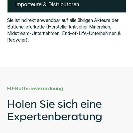
Importeure & Distributoren
Sie ist indirekt anwendbar auf alle übrigen Akteure der
Batterielieferkette (Hersteller kritischer Mineralien,
Midstream-Unternehmen, End-of-Life-Unternehmen &
Recycler).
EU-Batterieverordnung
Holen Sie sich eine
Expertenberatung