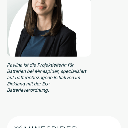
Pavlina ist die Projektleiterin für
Batterien bei Minespider, spezialisiert
auf batteriebezogene Initiativen im
Einklang mit der EU-
Batterieverordnung.