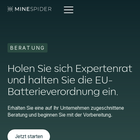
BERATUNG
Holen Sie sich Expertenrat
und halten Sie die EU-
Batterieverordnung ein.
Erhalten Sie eine auf Ihr Unternehmen zugeschnittene
Beratung und beginnen Sie mit der Vorbereitung.
Jetzt starten