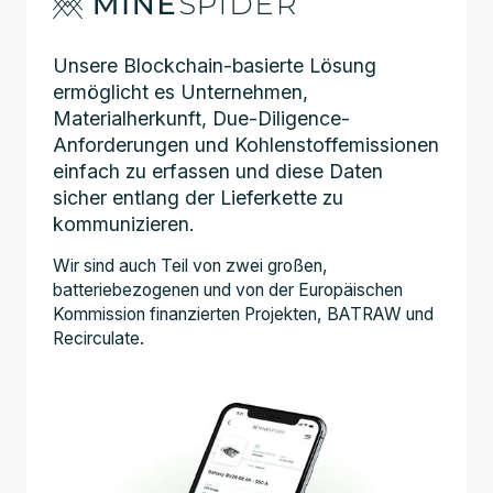
Unsere Blockchain-basierte Lösung
ermöglicht es Unternehmen,
Materialherkunft, Due-Diligence-
Anforderungen und Kohlenstoffemissionen
einfach zu erfassen und diese Daten
sicher entlang der Lieferkette zu
kommunizieren.
Wir sind auch Teil von zwei großen,
batteriebezogenen und von der Europäischen
Kommission finanzierten Projekten, BATRAW und
Recirculate.