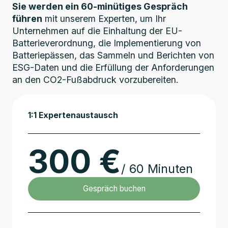
Sie werden ein 60-minütiges Gespräch
führen
mit unserem Experten, um Ihr
Unternehmen auf die Einhaltung der EU-
Batterieverordnung, die Implementierung von
Batteriepässen, das Sammeln und Berichten von
ESG-Daten und die Erfüllung der Anforderungen
an den CO2-Fußabdruck vorzubereiten.
1:1 Expertenaustausch
300 €
/ 60 Minuten
Gespräch buchen