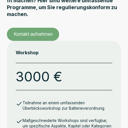
fit machen? Hier sind weitere umfassende
Programme, um Sie regulierungskonform zu
machen.
Kontakt aufnehmen
Workshop
3000 €
Teilnahme an einem umfassenden
Überblicksworkshop zur Batterieverordnung.
Maßgeschneiderte Workshops sind verfügbar,
um spezifische Aspekte, Kapitel oder Kategorien