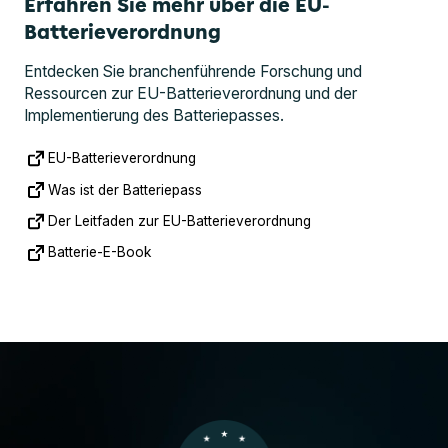
Erfahren Sie mehr über die EU-
Batterieverordnung
Entdecken Sie branchenführende Forschung und
Ressourcen zur EU-Batterieverordnung und der
Implementierung des Batteriepasses.
EU-Batterieverordnung
Was ist der Batteriepass
Der Leitfaden zur EU-Batterieverordnung
Batterie-E-Book