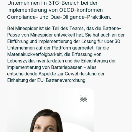
Unternehmen im 3TG-Bereich bei der
Implementierung von OECD-konformen
Compliance- und Due-Diligence-Praktiken.
Bei Minespider ist sie Teil des Teams, das die Batterie-
Pässe von Minespider entwickelt hat. Sie hat auch an der
Einführung und Implementierung der Lösung für über 30
Unternehmen auf der Plattform gearbeitet, für die
Materialrückverfolgbarkeit, die Erfassung von
Lebenszyklusinventardaten und die Erleichterung der
Implementierung von Batteriepässen – alles
entscheidende Aspekte zur Gewährleistung der
Einhaltung der EU-Batterieverordnung.