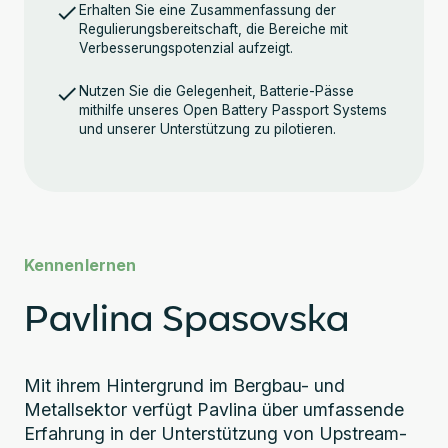
Erhalten Sie eine Zusammenfassung der
Regulierungsbereitschaft, die Bereiche mit
Verbesserungspotenzial aufzeigt.
Nutzen Sie die Gelegenheit, Batterie-Pässe
mithilfe unseres Open Battery Passport Systems
und unserer Unterstützung zu pilotieren.
Kennenlernen
Pavlina Spasovska
Mit ihrem Hintergrund im Bergbau- und
Metallsektor verfügt Pavlina über umfassende
Erfahrung in der Unterstützung von Upstream-