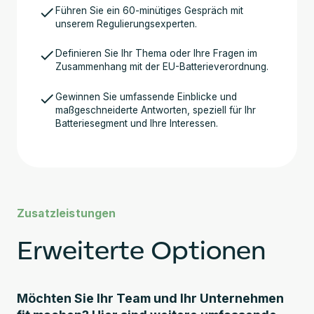
Führen Sie ein 60-minütiges Gespräch mit
unserem Regulierungsexperten.
Definieren Sie Ihr Thema oder Ihre Fragen im
Zusammenhang mit der EU-Batterieverordnung.
Gewinnen Sie umfassende Einblicke und
maßgeschneiderte Antworten, speziell für Ihr
Batteriesegment und Ihre Interessen.
Zusatzleistungen
Erweiterte Optionen
Möchten Sie Ihr Team und Ihr Unternehmen