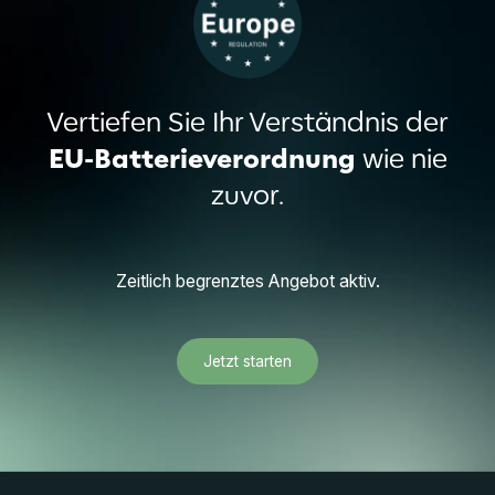
Vertiefen Sie Ihr Verständnis der
EU-Batterieverordnung
wie nie
zuvor.
Zeitlich begrenztes Angebot aktiv.
Jetzt starten